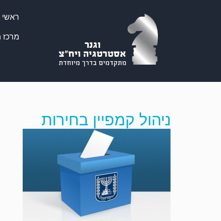
ראשי
מרכז ה
ניהול קמפיין בחירות