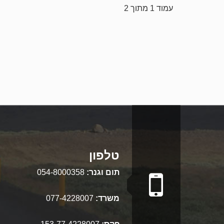
עמוד 1 מתוך 2
טלפון
תום וגנר:
054-8000358
משרד:
077-4228007