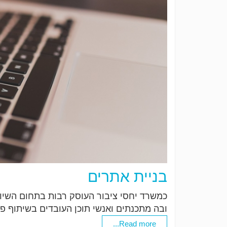
בניית אתרים
כמשרד יחסי ציבור העוסק רבות בתחום השיו
ובה מתכנתים ואנשי תוכן העובדים בשיתוף פע
Read more...