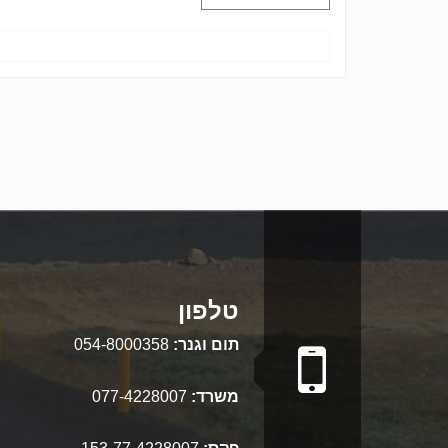
טלפון
תום וגנר:
054-8000358
משרד:
077-4228007