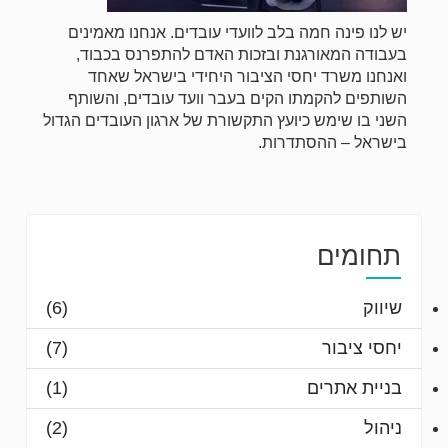
יש לנו פינה חמה בלב לוועדי עובדים. אנחנו מאמינים
בעבודה המאורגנת ובזכות האדם להתפרנס בכבוד,
ואנחנו משרד יחסי הציבור היחידי בישראל שאחד
השותפים להקמתו הקים בעבר וועד עובדים, והשותף
השני בו שימש כיועץ התקשורת של ארגון העובדים הגדול
בישראל – ההסתדרות.
תחומים
שיווק
(6)
יחסי ציבור
(7)
בניית אתרים
(1)
ניהול
(2)