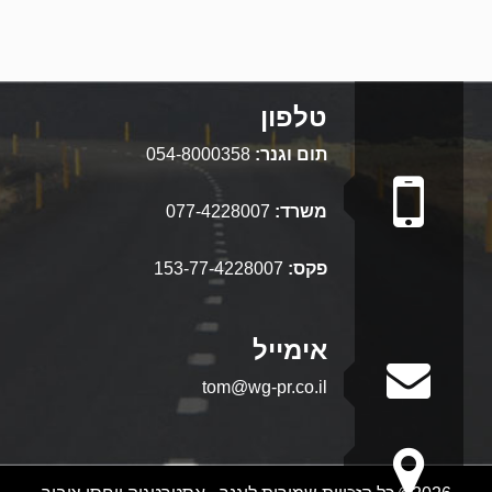
טלפון
תום וגנר:
054-8000358
משרד:
077-4228007
פקס:
153-77-4228007
אימייל
tom@wg-pr.co.il