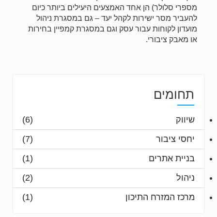
מספרי סלולר) הן אחד האמצעים היעילים ביותר כיום
להעביר מסר ישירות לקהל יעד – גם במסגרת ניהול
מועדון לקוחות עבור עסק וגם במסגרת קמפיין בחירות
או מאבק ציבורי.
תחומים
שיווק
(6)
יחסי ציבור
(7)
בניית אתרים
(1)
ניהול
(2)
מרכז המזרח התיכון
(1)