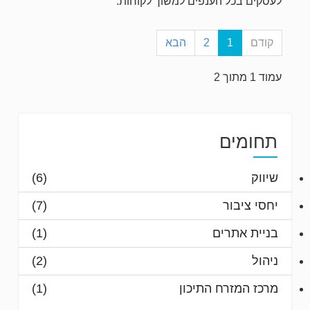
לעסקים בכל הענפים למשוך לקוחות.
קודם
1
2
הבא
עמוד 1 מתוך 2
תחומים
שיווק
(6)
יחסי ציבור
(7)
בניית אתרים
(1)
ניהול
(2)
מרכז המזרח התיכון
(1)