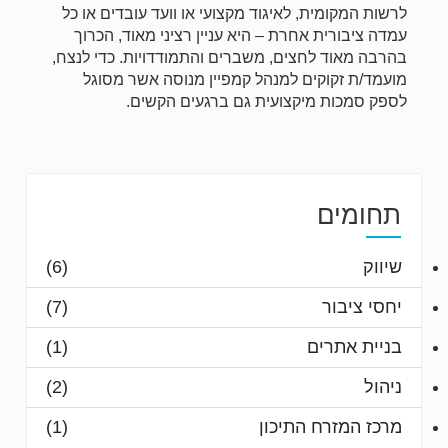
לרשות המקומית, לאיגוד מקצועי או וועד עובדים או כל
עמדה ציבורית אחרת – היא עניין רציני מאוד, הכרוך
בהרבה מאוד לחצים, משברים והתמודדויות. כדי לנצח,
מועמד/ת זקוקים למנהל קמפיין מנוסה אשר מסוגל
לספק סמכות מיקצועית גם ברגעים הקשים.
תחומים
שיווק
(6)
יחסי ציבור
(7)
בניית אתרים
(1)
ניהול
(2)
מרכז המזרח התיכון
(1)