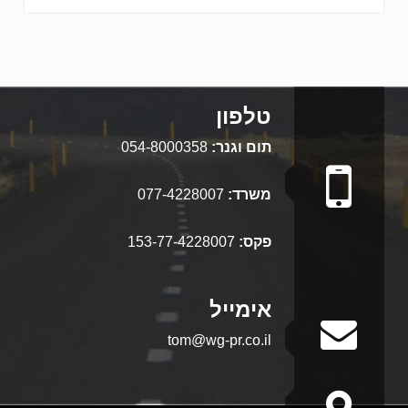
טלפון
תום וגנר:
054-8000358
משרד:
077-4228007
פקס:
153-77-4228007
אימייל
tom@wg-pr.co.il