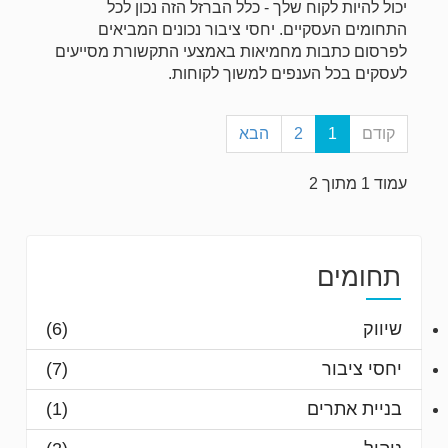
יכול להיות לקוח שלך - כלל הברזל הזה נכון לכל
התחומים העסקיים. יחסי ציבור נכונים המביאים
לפרסום כתבות מחמיאות באמצעי התקשורת מסייעים
לעסקים בכל הענפים למשוך לקוחות.
קודם
1
2
הבא
עמוד 1 מתוך 2
תחומים
שיווק
(6)
יחסי ציבור
(7)
בניית אתרים
(1)