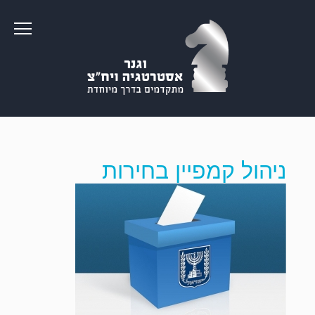
ניהול קמפיין בחירות