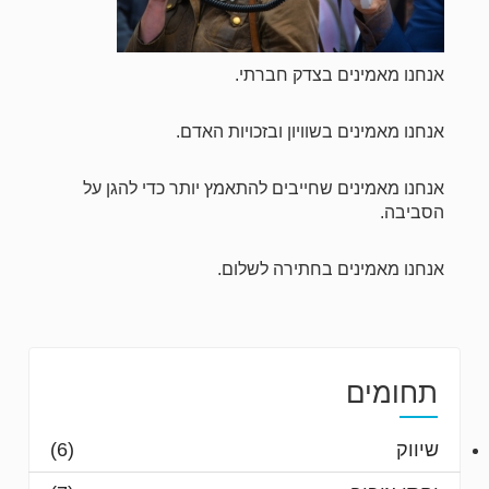
אנחנו מאמינים בצדק חברתי.
אנחנו מאמינים בשוויון ובזכויות האדם.
אנחנו מאמינים שחייבים להתאמץ יותר כדי להגן על
הסביבה.
אנחנו מאמינים בחתירה לשלום.
תחומים
שיווק
(6)