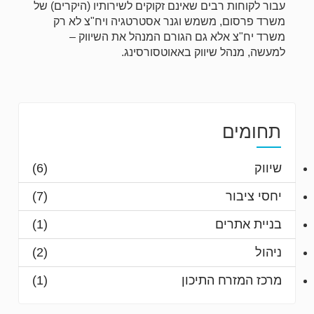
עבור לקוחות רבים שאינם זקוקים לשירותיו (היקרים) של
משרד פרסום, משמש וגנר אסטרטגיה ויח"צ לא רק
משרד יח"צ אלא גם הגורם המנהל את השיווק –
למעשה, מנהל שיווק באאוטסורסינג.
תחומים
שיווק
(6)
יחסי ציבור
(7)
בניית אתרים
(1)
ניהול
(2)
מרכז המזרח התיכון
(1)