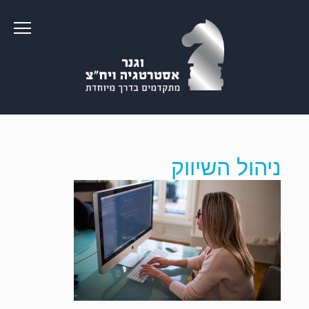
ניהול השיווק