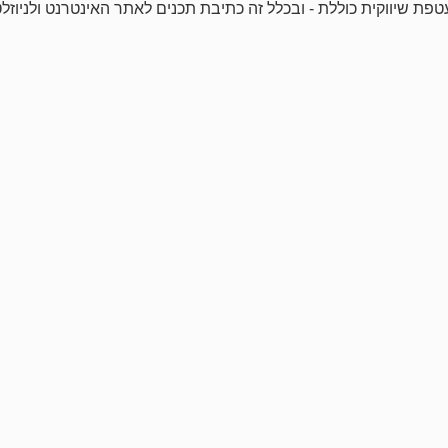
ת שיווקית כוללת - ובכלל זה כתיבת תכנים לאתר האינטרנט ולניוזל