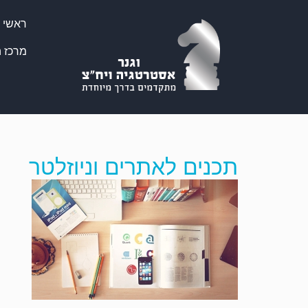
ראשי
מרכז ה
תכנים לאתרים וניוזלטר