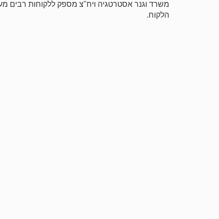
משרד וגנר אסטרטגיה ויח"צ מספק ללקוחות רבים מעטפ
הלקוח.