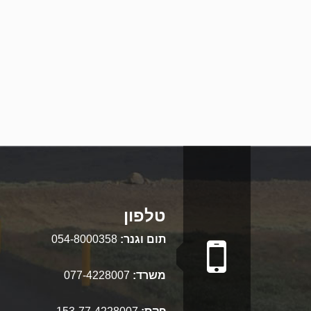
טלפון
תום וגנר:
054-8000358
משרד:
077-4228007