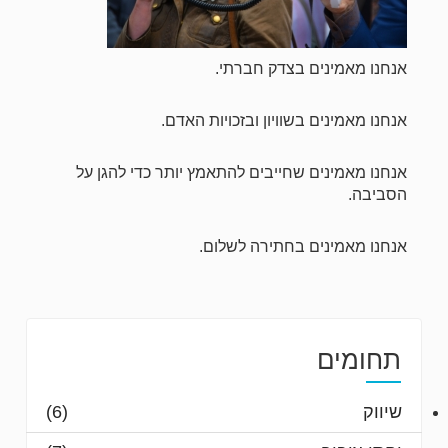
אנחנו מאמינים בצדק חברתי.
אנחנו מאמינים בשוויון ובזכויות האדם.
אנחנו מאמינים שחייבים להתאמץ יותר כדי להגן על
הסביבה.
אנחנו מאמינים בחתירה לשלום.
תחומים
שיווק
(6)