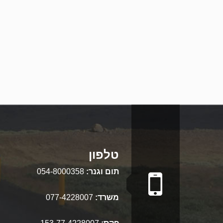
טלפון
תום וגנר:
054-8000358
משרד:
077-4228007