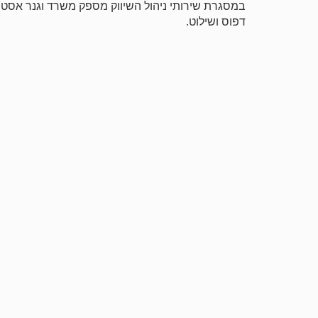
במסגרת שירותי ניהול השיווק מספק משרד וגנר אסטרט
דפוס ושילוט.