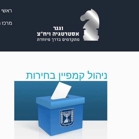
ראשי
מרכז ה
ניהול קמפיין בחירות