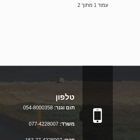
עמוד 1 מתוך 2
טלפון
תום וגנר:
054-8000358
משרד:
077-4228007