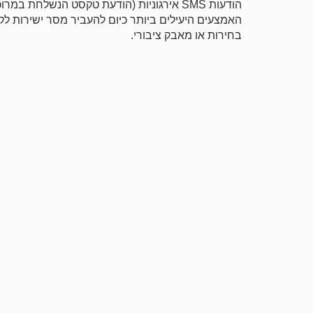
הודעות SMS אירגוניות (הודעת טקסט הנשלח
האמצעים היעילים ביותר כיום להעביר מסר ישירות לק
בחירות או מאבק ציבורי.