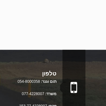
טלפון
תום וגנר:
054-8000358
משרד:
077-4228007