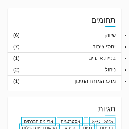
תחומים
שיווק
(6)
יחסי ציבור
(7)
בניית אתרים
(1)
ניהול
(2)
מרכז המזרח התיכון
(1)
תגיות
SMS
SEO
אסטרטגיה
ארגונים חברתים
בחירות
דפוס
הייטק
הפקות דפוס ושילוט